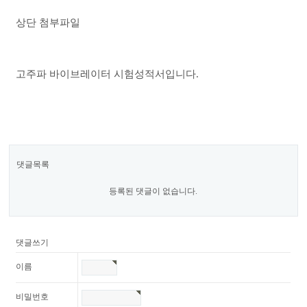
본문
상단 첨부파일
고주파 바이브레이터 시험성적서입니다.
댓글목록
등록된 댓글이 없습니다.
댓글쓰기
이름
비밀번호