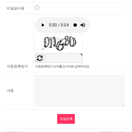
비밀글사용
자동등록방지
자동등록방지 숫자를 순서대로 입력하세요.
내용